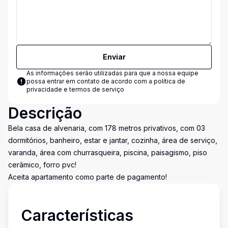
Enviar
As informações serão utilizadas para que a nossa equipe
possa entrar em contato de acordo com a
política de
privacidade e termos de serviço
Descrição
Bela casa de alvenaria, com 178 metros privativos, com 03
dormitórios, banheiro, estar e jantar, cozinha, área de serviço,
varanda, área com churrasqueira, piscina, paisagismo, piso
cerâmico, forro pvc!
Aceita apartamento como parte de pagamento!
Características