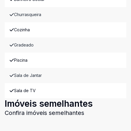
Churrasqueira
Cozinha
Gradeado
Piscina
Sala de Jantar
Sala de TV
Imóveis semelhantes
Confira imóveis semelhantes