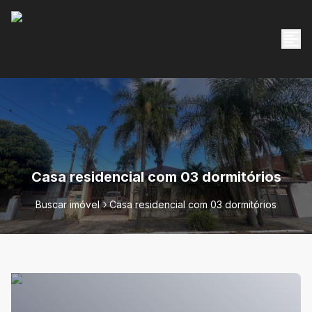
Casa residencial com 03 dormitórios
Buscar imóvel
Casa residencial com 03 dormitórios