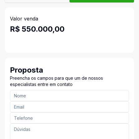
Valor venda
R$ 550.000,00
Proposta
Preencha os campos para que um de nossos
especialistas entre em contato