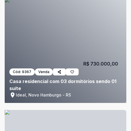
R$ 730.000,00
Cód:
9367
Venda
Casa residencial com 03 dormitórios sendo 01
suíte
Ideal, Novo Hamburgo - RS