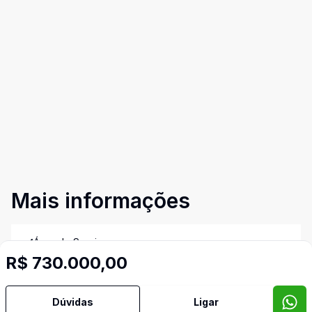
Mais informações
Área de Serviço
R$ 730.000,00
Banheiro Social
Dúvidas
Ligar