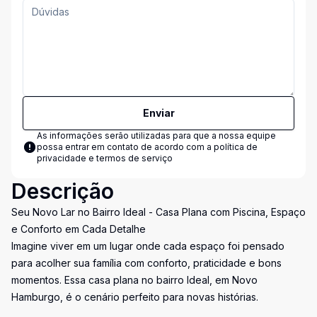
Enviar
As informações serão utilizadas para que a nossa equipe
possa entrar em contato de acordo com a
política de
privacidade e termos de serviço
Descrição
Seu Novo Lar no Bairro Ideal - Casa Plana com Piscina, Espaço
e Conforto em Cada Detalhe
Imagine viver em um lugar onde cada espaço foi pensado
para acolher sua família com conforto, praticidade e bons
momentos. Essa casa plana no bairro Ideal, em Novo
Hamburgo, é o cenário perfeito para novas histórias.