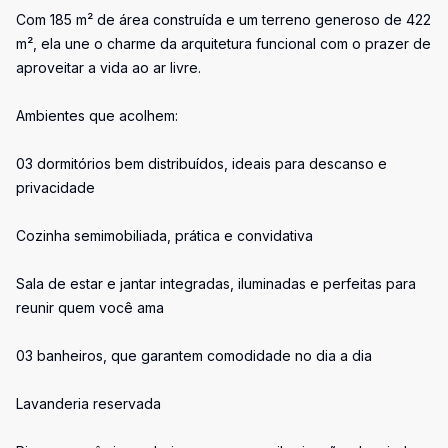
Com 185 m² de área construída e um terreno generoso de 422
m², ela une o charme da arquitetura funcional com o prazer de
aproveitar a vida ao ar livre.
Ambientes que acolhem:
03 dormitórios bem distribuídos, ideais para descanso e
privacidade
Cozinha semimobiliada, prática e convidativa
Sala de estar e jantar integradas, iluminadas e perfeitas para
reunir quem você ama
03 banheiros, que garantem comodidade no dia a dia
Lavanderia reservada