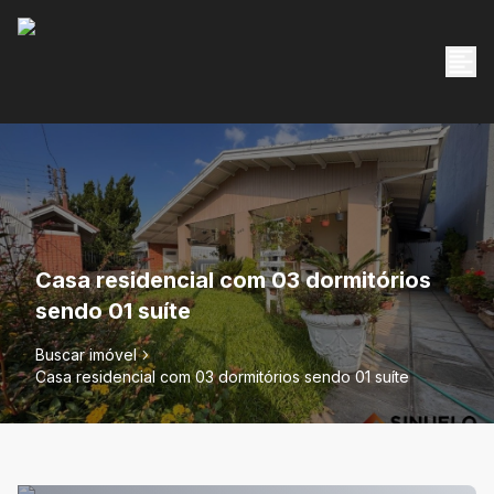
Casa residencial com 03 dormitórios
sendo 01 suíte
Buscar imóvel
Casa residencial com 03 dormitórios sendo 01 suíte