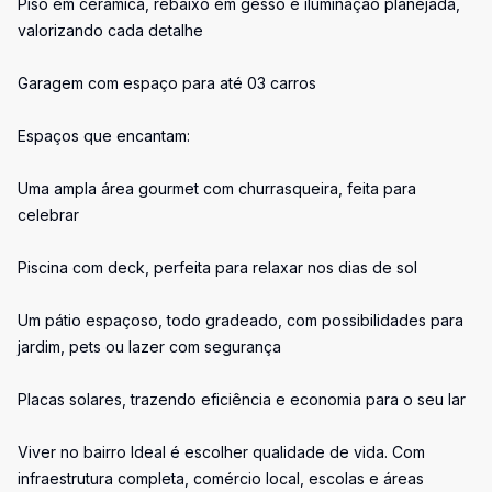
Piso em cerâmica, rebaixo em gesso e iluminação planejada,
valorizando cada detalhe
Garagem com espaço para até 03 carros
Espaços que encantam:
Uma ampla área gourmet com churrasqueira, feita para
celebrar
Piscina com deck, perfeita para relaxar nos dias de sol
Um pátio espaçoso, todo gradeado, com possibilidades para
jardim, pets ou lazer com segurança
Placas solares, trazendo eficiência e economia para o seu lar
Viver no bairro Ideal é escolher qualidade de vida. Com
infraestrutura completa, comércio local, escolas e áreas