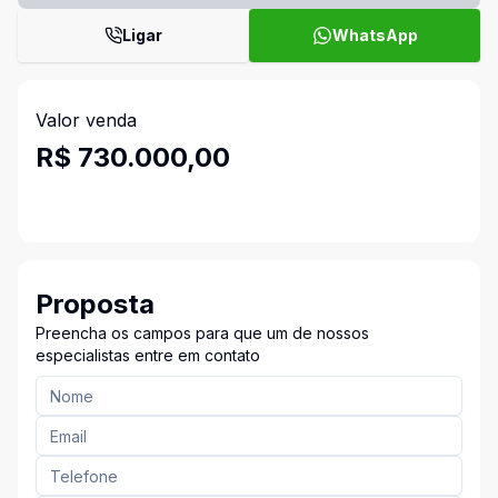
Ligar
WhatsApp
Valor venda
R$ 730.000,00
Proposta
Preencha os campos para que um de nossos
especialistas entre em contato