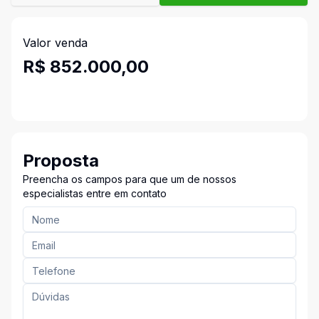
Valor venda
R$ 852.000,00
Proposta
Preencha os campos para que um de nossos
especialistas entre em contato