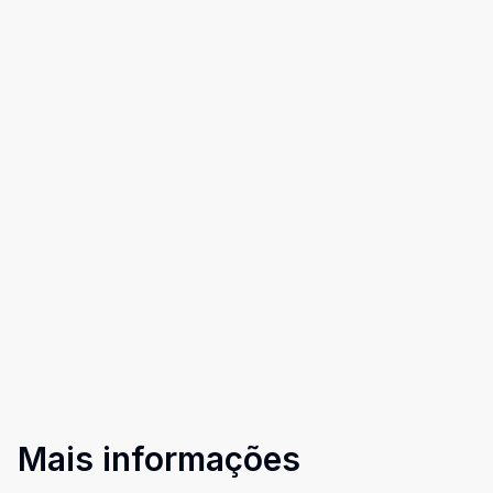
Mais informações