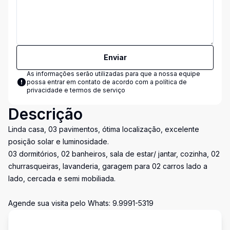
Enviar
As informações serão utilizadas para que a nossa equipe
possa entrar em contato de acordo com a
política de
privacidade e termos de serviço
Descrição
Linda casa, 03 pavimentos, ótima localização, excelente
posição solar e luminosidade.
03 dormitórios, 02 banheiros, sala de estar/ jantar, cozinha, 02
churrasqueiras, lavanderia, garagem para 02 carros lado a
lado, cercada e semi mobiliada.
Agende sua visita pelo Whats: 9.9991-5319