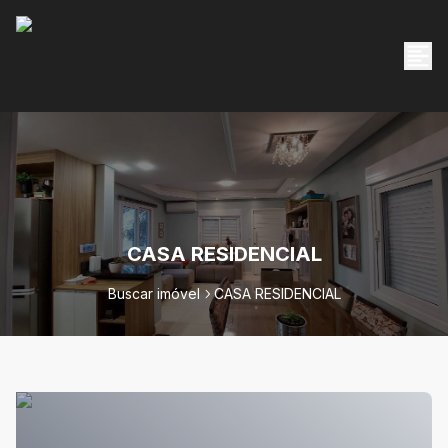
CASA RESIDENCIAL
Buscar imóvel
CASA RESIDENCIAL